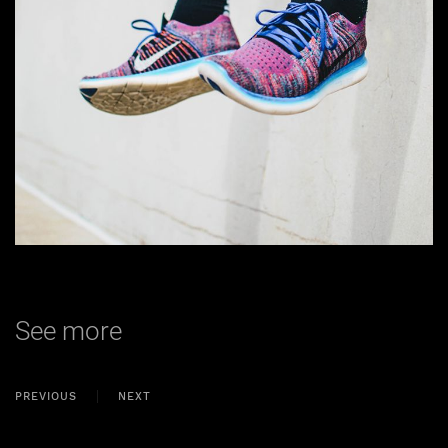
See more
PREVIOUS
NEXT